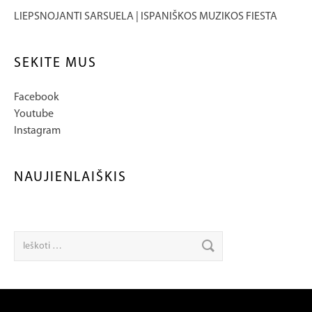
LIEPSNOJANTI SARSUELA | ISPANIŠKOS MUZIKOS FIESTA
SEKITE MUS
Facebook
Youtube
Instagram
NAUJIENLAIŠKIS