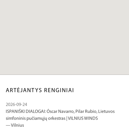
ARTĖJANTYS RENGINIAI
2026-09-24
ISPANIŠKI DIALOGAI: Óscar Navarro, Pilar Rubio, Lietuvos
simfoninis pučiamųjų orkestras | VILNIUS WINDS
Vilnius