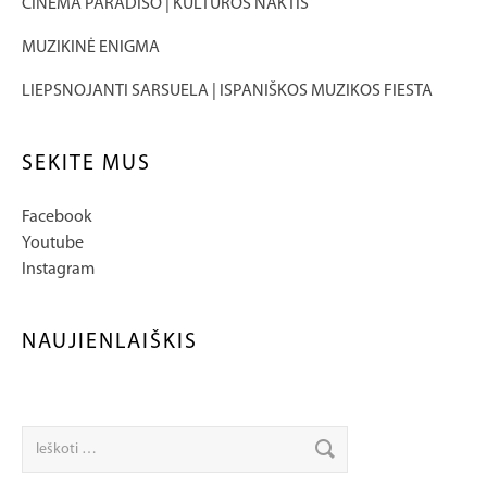
CINEMA PARADISO | KULTŪROS NAKTIS
MUZIKINĖ ENIGMA
LIEPSNOJANTI SARSUELA | ISPANIŠKOS MUZIKOS FIESTA
SEKITE MUS
Facebook
Youtube
Instagram
NAUJIENLAIŠKIS