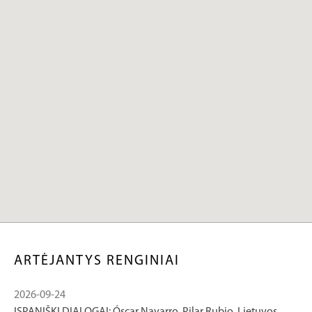
ARTĖJANTYS RENGINIAI
2026-09-24