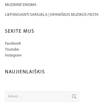
MUZIKINĖ ENIGMA
LIEPSNOJANTI SARSUELA | ISPANIŠKOS MUZIKOS FIESTA
SEKITE MUS
Facebook
Youtube
Instagram
NAUJIENLAIŠKIS