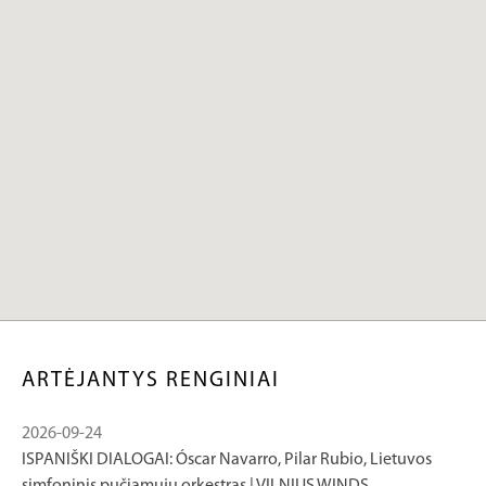
ARTĖJANTYS RENGINIAI
2026-09-24
ISPANIŠKI DIALOGAI: Óscar Navarro, Pilar Rubio, Lietuvos