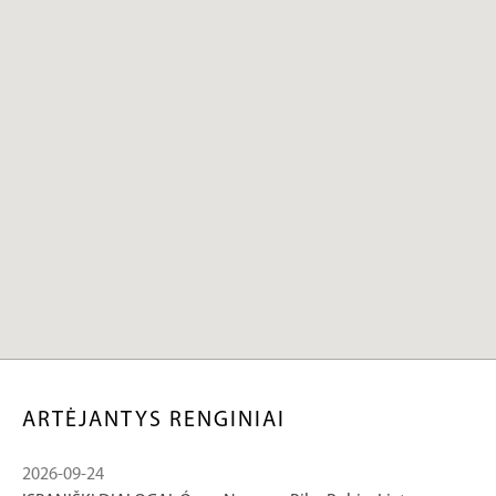
ARTĖJANTYS RENGINIAI
2026-09-24