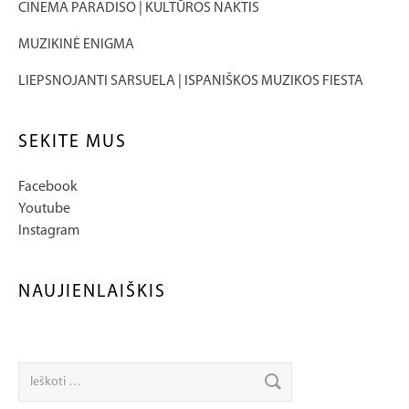
CINEMA PARADISO | KULTŪROS NAKTIS
MUZIKINĖ ENIGMA
LIEPSNOJANTI SARSUELA | ISPANIŠKOS MUZIKOS FIESTA
SEKITE MUS
Facebook
Youtube
Instagram
NAUJIENLAIŠKIS