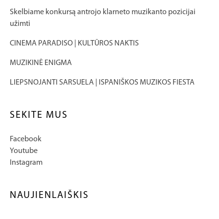
Skelbiame konkursą antrojo klarneto muzikanto pozicijai
užimti
CINEMA PARADISO | KULTŪROS NAKTIS
MUZIKINĖ ENIGMA
LIEPSNOJANTI SARSUELA | ISPANIŠKOS MUZIKOS FIESTA
SEKITE MUS
Facebook
Youtube
Instagram
NAUJIENLAIŠKIS