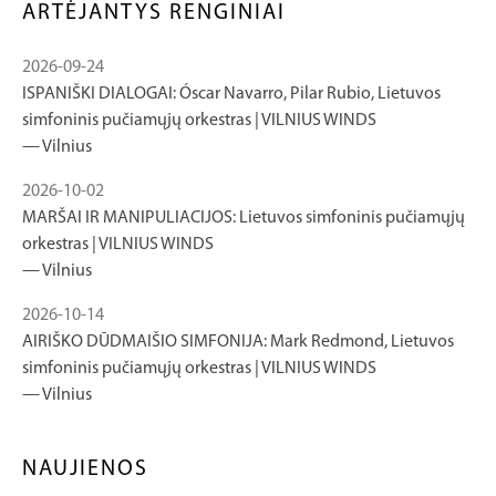
ARTĖJANTYS RENGINIAI
2026-09-24
ISPANIŠKI DIALOGAI: Óscar Navarro, Pilar Rubio, Lietuvos
simfoninis pučiamųjų orkestras | VILNIUS WINDS
Vilnius
2026-10-02
MARŠAI IR MANIPULIACIJOS: Lietuvos simfoninis pučiamųjų
orkestras | VILNIUS WINDS
Vilnius
2026-10-14
AIRIŠKO DŪDMAIŠIO SIMFONIJA: Mark Redmond, Lietuvos
simfoninis pučiamųjų orkestras | VILNIUS WINDS
Vilnius
NAUJIENOS