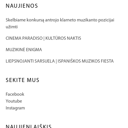
NAUJIENOS
Skelbiame konkursą antrojo klarneto muzikanto pozicijai
užimti
CINEMA PARADISO | KULTŪROS NAKTIS
MUZIKINĖ ENIGMA
LIEPSNOJANTI SARSUELA | ISPANIŠKOS MUZIKOS FIESTA
SEKITE MUS
Facebook
Youtube
Instagram
NAUJIENLAIŠKIS