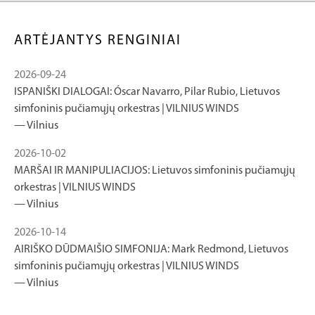
ARTĖJANTYS RENGINIAI
2026-09-24
ISPANIŠKI DIALOGAI: Óscar Navarro, Pilar Rubio, Lietuvos
simfoninis pučiamųjų orkestras | VILNIUS WINDS
Vilnius
2026-10-02
MARŠAI IR MANIPULIACIJOS: Lietuvos simfoninis pučiamųjų
orkestras | VILNIUS WINDS
Vilnius
2026-10-14
AIRIŠKO DŪDMAIŠIO SIMFONIJA: Mark Redmond, Lietuvos
simfoninis pučiamųjų orkestras | VILNIUS WINDS
Vilnius