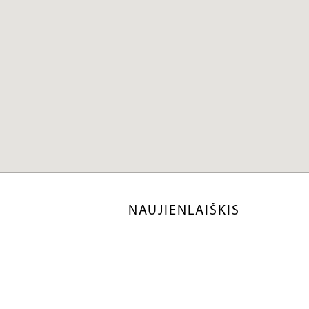
NAUJIENLAIŠKIS