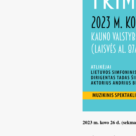
2023 m. kovo 26 d. (sekmadi