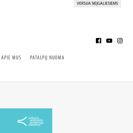
VERSIJA NEĮGALIESIEMS
APIE MUS
PATALPŲ NUOMA
s