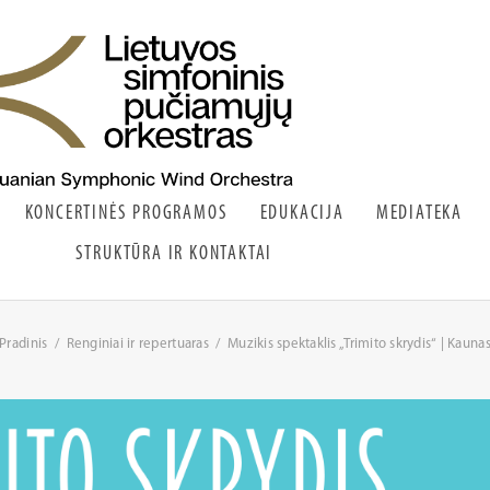
KONCERTINĖS PROGRAMOS
EDUKACIJA
MEDIATEKA
STRUKTŪRA IR KONTAKTAI
Pradinis
Renginiai ir repertuaras
Muzikis spektaklis „Trimito skrydis“ | Kauna