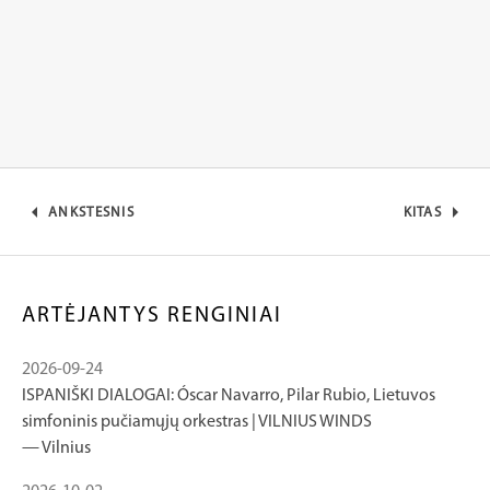
ANKSTESNIS
KITAS
ARTĖJANTYS RENGINIAI
2026-09-24
ISPANIŠKI DIALOGAI: Óscar Navarro, Pilar Rubio, Lietuvos
simfoninis pučiamųjų orkestras | VILNIUS WINDS
Vilnius