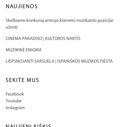
NAUJIENOS
Skelbiame konkursą antrojo klarneto muzikanto pozicijai
užimti
CINEMA PARADISO | KULTŪROS NAKTIS
MUZIKINĖ ENIGMA
LIEPSNOJANTI SARSUELA | ISPANIŠKOS MUZIKOS FIESTA
SEKITE MUS
Facebook
Youtube
Instagram