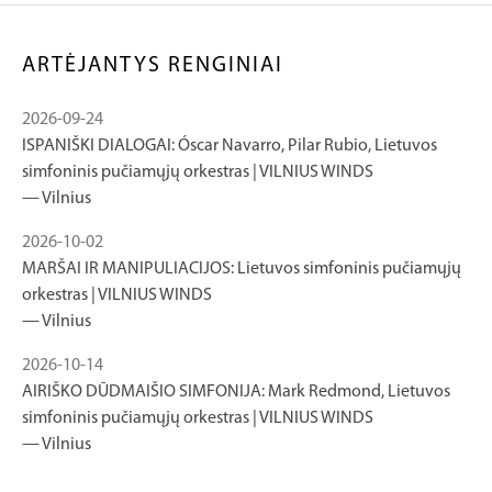
ARTĖJANTYS RENGINIAI
2026-09-24
ISPANIŠKI DIALOGAI: Óscar Navarro, Pilar Rubio, Lietuvos
simfoninis pučiamųjų orkestras | VILNIUS WINDS
Vilnius
2026-10-02
MARŠAI IR MANIPULIACIJOS: Lietuvos simfoninis pučiamųjų
orkestras | VILNIUS WINDS
Vilnius
2026-10-14
AIRIŠKO DŪDMAIŠIO SIMFONIJA: Mark Redmond, Lietuvos
simfoninis pučiamųjų orkestras | VILNIUS WINDS
Vilnius