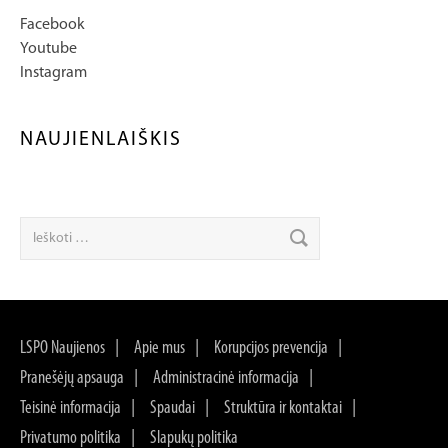
Facebook
Youtube
Instagram
NAUJIENLAIŠKIS
LSPO Naujienos
Apie mus
Korupcijos prevencija
Pranešėjų apsauga
Administracinė informacija
Teisinė informacija
Spaudai
Struktūra ir kontaktai
Privatumo politika
Slapukų politika