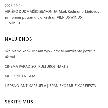
2026-10-14
AIRIŠKO DŪDMAIŠIO SIMFONIJA: Mark Redmond, Lietuvos
simfoninis pučiamųjų orkestras | VILNIUS WINDS
Vilnius
NAUJIENOS
Skelbiame konkursą antrojo klarneto muzikanto pozicijai
užimti
CINEMA PARADISO | KULTŪROS NAKTIS
MUZIKINĖ ENIGMA
LIEPSNOJANTI SARSUELA | ISPANIŠKOS MUZIKOS FIESTA
SEKITE MUS